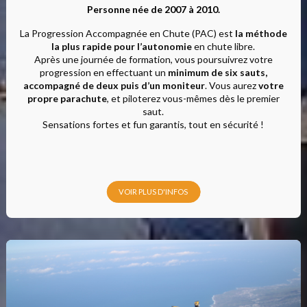
Personne née de 2007 à 2010.
La Progression Accompagnée en Chute (PAC) est
la méthode
la plus rapide pour l’autonomie
en chute libre.
Après une journée de formation, vous poursuivrez votre
progression en effectuant un
minimum de six sauts,
accompagné de deux puis d’un moniteur
. Vous aurez
votre
propre parachute
, et piloterez vous-mêmes dès le premier
saut.
Sensations fortes et fun garantis, tout en sécurité !
VOIR PLUS D'INFOS