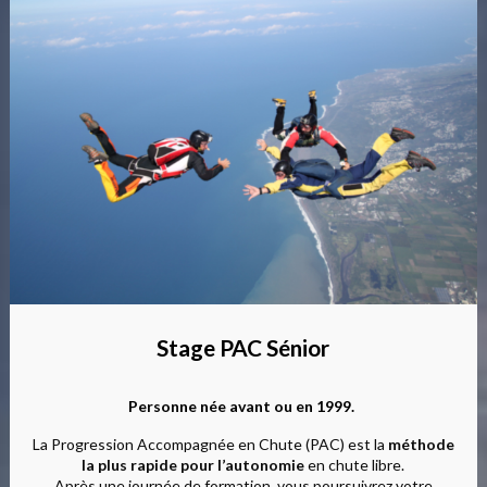
Stage PAC Sénior
Personne née avant ou en 1999.
La Progression Accompagnée en Chute (PAC) est la
méthode
la plus rapide pour l’autonomie
en chute libre.
Après une journée de formation, vous poursuivrez votre