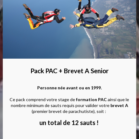
Pack PAC + Brevet A Senior
Personne née avant ou en 1999.
Ce pack comprend votre stage de
formation PAC
ainsi que le
nombre minimum de sauts requis pour valider votre
brevet A
(premier brevet de parachutiste), soit :
un total de 12 sauts !