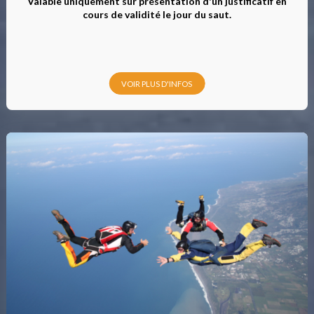
Valable uniquement sur présentation d'un justificatif en
cours de validité le jour du saut.
VOIR PLUS D'INFOS