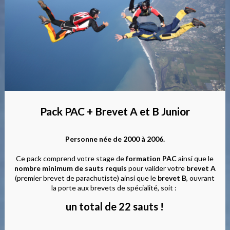
Pack PAC + Brevet A et B Junior
Personne née de 2000 à 2006.
Ce pack comprend votre stage de
formation PAC
ainsi que le
nombre minimum de sauts requis
pour valider votre
brevet A
(premier brevet de parachutiste) ainsi que le
brevet B
, ouvrant
la porte aux brevets de spécialité, soit :
un total de 22 sauts !