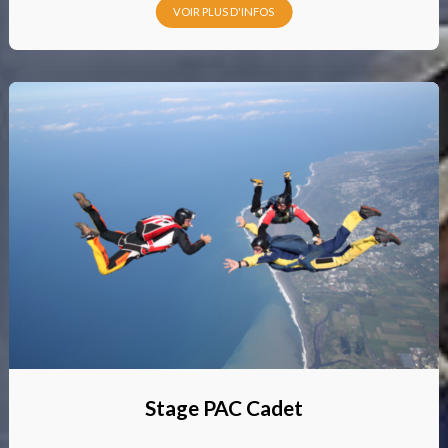
VOIR PLUS D'INFOS
Stage PAC Cadet