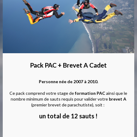
Pack PAC + Brevet A Cadet
Personne née de 2007 à 2010.
Ce pack comprend votre stage de
formation PAC
ainsi que le
nombre minimum de sauts requis pour valider votre
brevet A
(premier brevet de parachutiste), soit :
un total de 12 sauts !