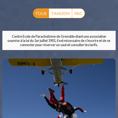
TOUS
TANDEM
PAC
Centre Ecole de Parachutisme de Grenoble étant une association
soumise à la loi du 1er juillet 1901, il est nécessaire de s'inscrire et de se
connecter pour réserver un saut et consulter les tarifs.