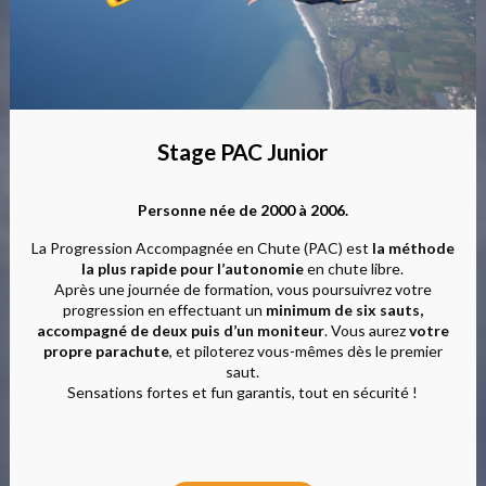
Stage PAC Junior
Personne née de 2000 à 2006.
La Progression Accompagnée en Chute (PAC) est
la méthode
la plus rapide pour l’autonomie
en chute libre.
Après une journée de formation, vous poursuivrez votre
progression en effectuant un
minimum de six sauts,
accompagné de deux puis d’un moniteur
. Vous aurez
votre
propre parachute
, et piloterez vous-mêmes dès le premier
saut.
Sensations fortes et fun garantis, tout en sécurité !