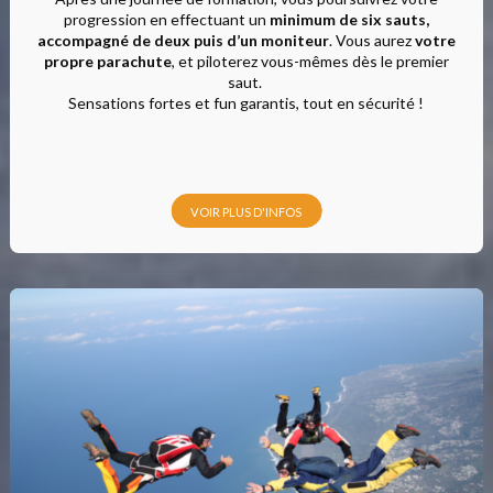
progression en effectuant un
minimum de six sauts,
accompagné de deux puis d’un moniteur
. Vous aurez
votre
propre parachute
, et piloterez vous-mêmes dès le premier
saut.
Sensations fortes et fun garantis, tout en sécurité !
VOIR PLUS D'INFOS