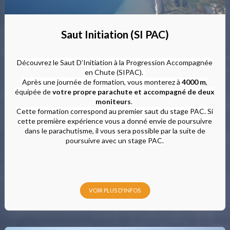
Saut Initiation (SI PAC)
Découvrez le Saut D’Initiation à la Progression Accompagnée
en Chute (SIPAC).
Après une journée de formation, vous monterez à
4000 m
,
équipée de
votre propre parachute et accompagné de deux
moniteurs
.
Cette formation correspond au premier saut du stage PAC. Si
cette première expérience vous a donné envie de poursuivre
dans le parachutisme, il vous sera possible par la suite de
poursuivre avec un stage PAC.
VOIR PLUS D'INFOS