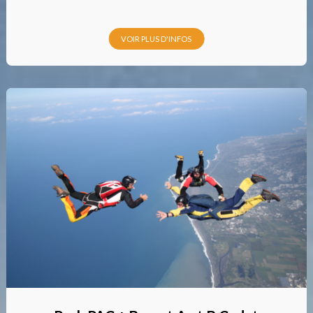
VOIR PLUS D'INFOS