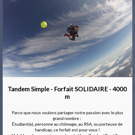
Tandem Simple - Forfait SOLIDAIRE - 4000
m
Parce que nous voulons partager notre passion avec le plus
grand nombre :
Étudiant(e), personne au chômage, au RSA, ou porteuse de
handicap, ce forfait est pour vous !