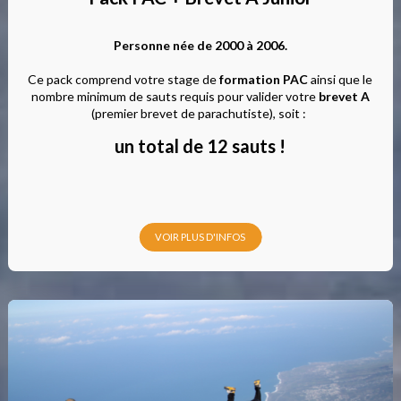
Personne née de 2000 à 2006.
Ce pack comprend votre stage de
formation PAC
ainsi que le
nombre minimum de sauts requis pour valider votre
brevet A
(premier brevet de parachutiste), soit :
un total de 12 sauts !
VOIR PLUS D'INFOS